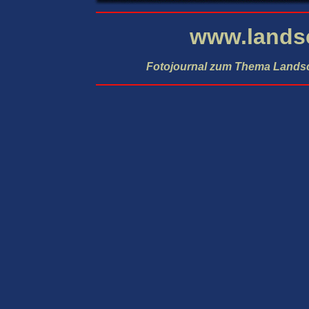
www.lands
Fotojournal zum Thema Lands