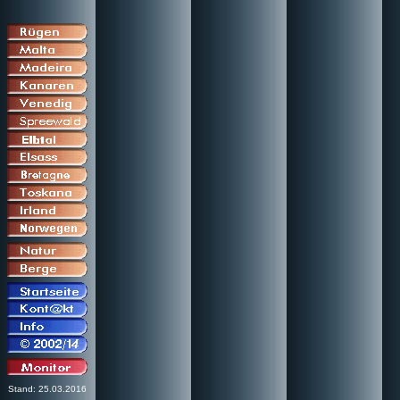
Stand: 25.03.2016